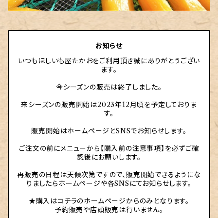
お知らせ
いつもほしいも屋たかおをご利用頂き誠にありがとうござい
ます。
今シーズンの販売は終了しました。
来シーズンの販売開始は2023年12月頃を予定しておりま
す。
販売開始はホームページとSNSでお知らせします。
ご注文の前にメニューから【購入前の注意事項】を必ずご確
認後にお願いします。
再販売の日程は天候次第ですので、販売開始できるようにな
りましたらホームページや各SNSにてお知らせします。
★購入はコチラのホームページからのみとなります。
予約販売や店頭販売は行いません。