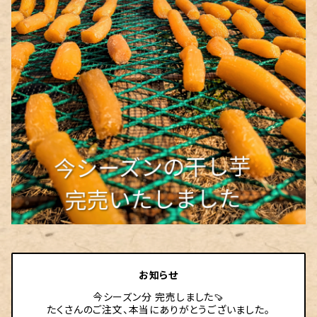
お知らせ
今シーズン分 完売しました🍠
たくさんのご注文、本当にありがとうございました。