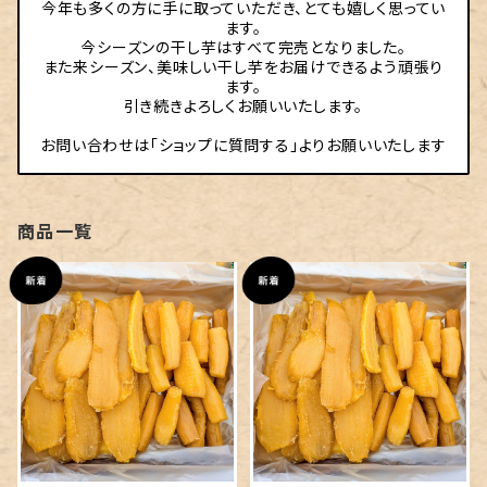
今年も多くの方に手に取っていただき、とても嬉しく思ってい
ます。
今シーズンの干し芋はすべて完売となりました。
また来シーズン、美味しい干し芋をお届けできるよう頑張り
ます。
引き続きよろしくお願いいたします。
お問い合わせは「ショップに質問する」よりお願いいたします
商品一覧