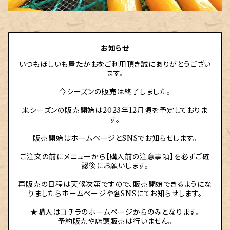
お知らせ
いつもほしいも屋たかおをご利用頂き誠にありがとうござい
ます。
今シーズンの販売は終了しました。
来シーズンの販売開始は2023年12月頃を予定しておりま
す。
販売開始はホームページとSNSでお知らせします。
ご注文の前にメニューから【購入前の注意事項】を必ずご確
認後にお願いします。
再販売の日程は天候次第ですので、販売開始できるようにな
りましたらホームページや各SNSにてお知らせします。
★購入はコチラのホームページからのみとなります。
予約販売や店頭販売は行いません。