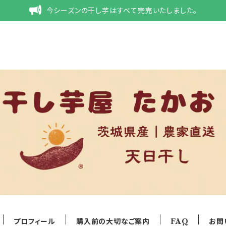
今シーズンの干し芋はすべて完売いたしました。
プロフィール
購入前の大切なご案内
FAQ
お問