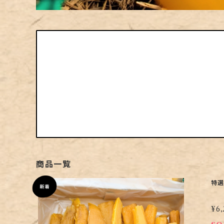
商品一覧
特選
¥6,